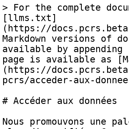
> For the complete docu
[llms.txt]
(https://docs.pcrs.beta
Markdown versions of do
available by appending 
page is available as [M
(https://docs.pcrs.beta
pcrs/acceder-aux-donnee
# Accéder aux données

Nous promouvons une pal