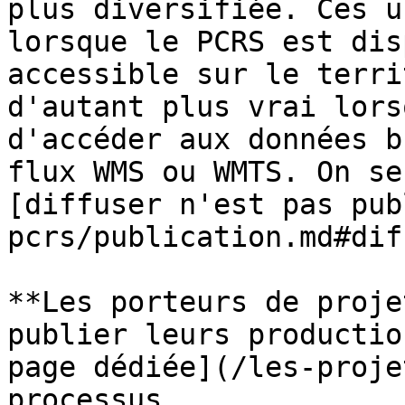
plus diversifiée. Ces u
lorsque le PCRS est dis
accessible sur le terri
d'autant plus vrai lors
d'accéder aux données b
flux WMS ou WMTS. On se
[diffuser n'est pas pub
pcrs/publication.md#dif
**Les porteurs de proje
publier leurs productio
page dédiée](/les-proje
processus.
