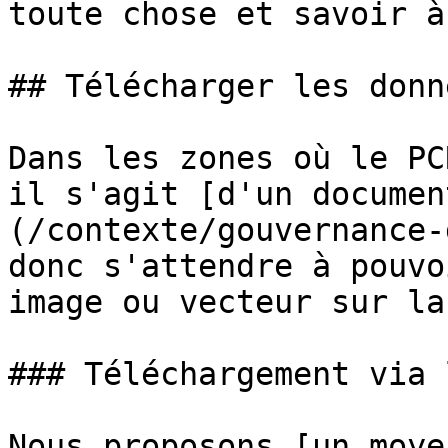
toute chose et savoir à
## Télécharger les donné
Dans les zones où le PC
il s'agit [d'un documen
(/contexte/gouvernance-
donc s'attendre à pouvo
image ou vecteur sur la
### Téléchargement via 
Nous proposons [un moye