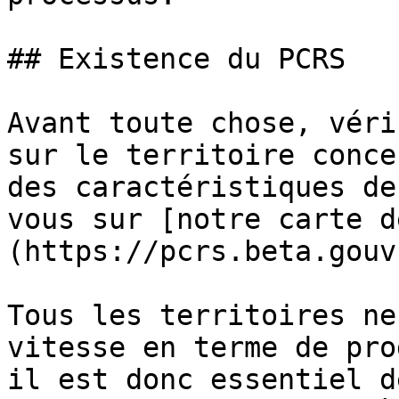
## Existence du PCRS

Avant toute chose, véri
sur le territoire conce
des caractéristiques de
vous sur [notre carte d
(https://pcrs.beta.gouv
Tous les territoires ne
vitesse en terme de pro
il est donc essentiel d