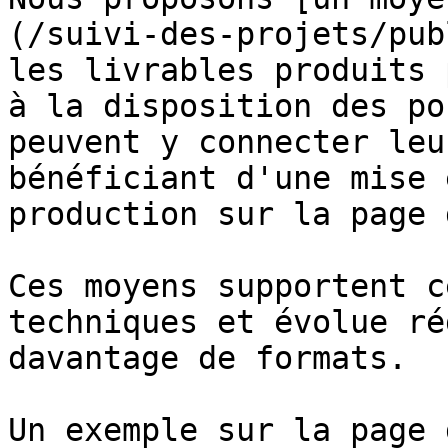
(/suivi-des-projets/pub
les livrables produits 
à la disposition des po
peuvent y connecter leu
bénéficiant d'une mise 
production sur la page 
Ces moyens supportent c
techniques et évolue ré
davantage de formats.

Un exemple sur la page 