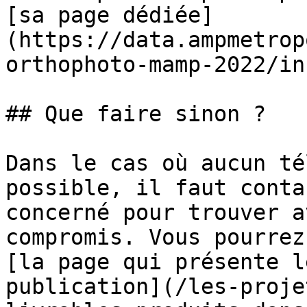
[sa page dédiée]
(https://data.ampmetrop
orthophoto-mamp-2022/in
## Que faire sinon ?

Dans le cas où aucun té
possible, il faut conta
concerné pour trouver a
compromis. Vous pourrez
[la page qui présente l
publication](/les-proje