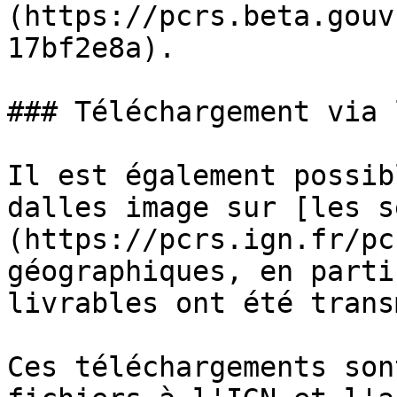
(https://pcrs.beta.gouv
17bf2e8a).

### Téléchargement via 
Il est également possib
dalles image sur [les s
(https://pcrs.ign.fr/pc
géographiques, en parti
livrables ont été trans
Ces téléchargements son