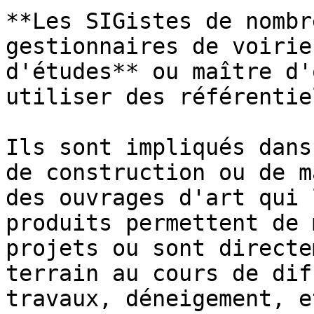
**Les SIGistes de nombr
gestionnaires de voirie
d'études** ou maître d'
utiliser des référentie
Ils sont impliqués dans
de construction ou de m
des ouvrages d'art qui 
produits permettent de 
projets ou sont directe
terrain au cours de dif
travaux, déneigement, et