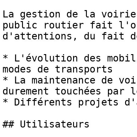
La gestion de la voirie
public routier fait l'o
d'attentions, du fait d
* L'évolution des mobil
modes de transports

* La maintenance de voi
durement touchées par l
* Différents projets d'
## Utilisateurs
