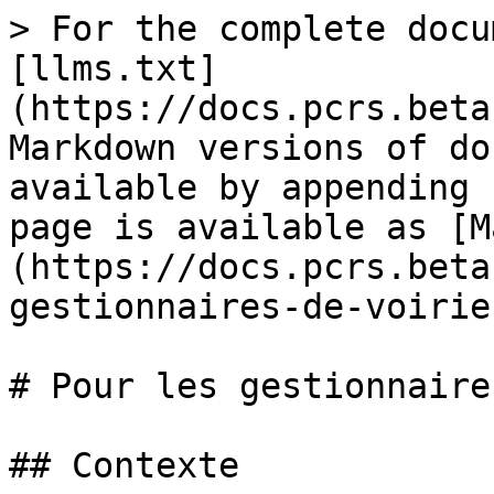
> For the complete docu
[llms.txt]
(https://docs.pcrs.beta
Markdown versions of do
available by appending 
page is available as [M
(https://docs.pcrs.beta
gestionnaires-de-voirie
# Pour les gestionnaire
## Contexte
