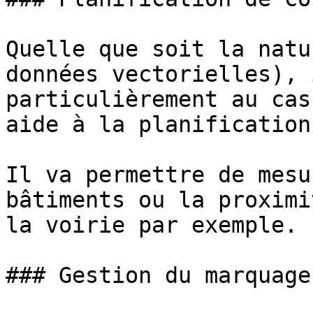
Quelle que soit la natu
données vectorielles), 
particulièrement au cas
aide à la planification
Il va permettre de mesu
bâtiments ou la proximi
la voirie par exemple.

### Gestion du marquage