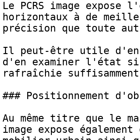
Le PCRS image expose l'
horizontaux à de meille
précision que toute aut
Il peut-être utile d'en
d'en examiner l'état si
rafraîchie suffisamment
### Positionnement d'ob
Au même titre que le ma
image expose également 