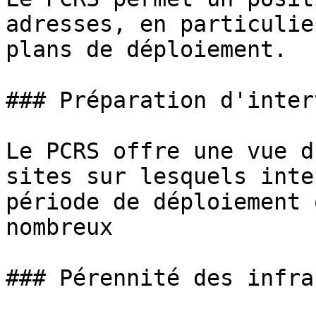
adresses, en particulie
plans de déploiement.

### Préparation d'inter
Le PCRS offre une vue d
sites sur lesquels inte
période de déploiement 
nombreux

### Pérennité des infra