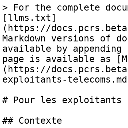
> For the complete docu
[llms.txt]
(https://docs.pcrs.beta
Markdown versions of do
available by appending 
page is available as [M
(https://docs.pcrs.beta
exploitants-telecoms.md)
# Pour les exploitants 
## Contexte
