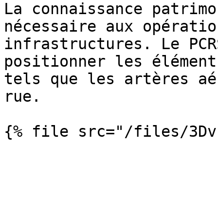
La connaissance patrimo
nécessaire aux opératio
infrastructures. Le PCR
positionner les élément
tels que les artères aé
rue.
