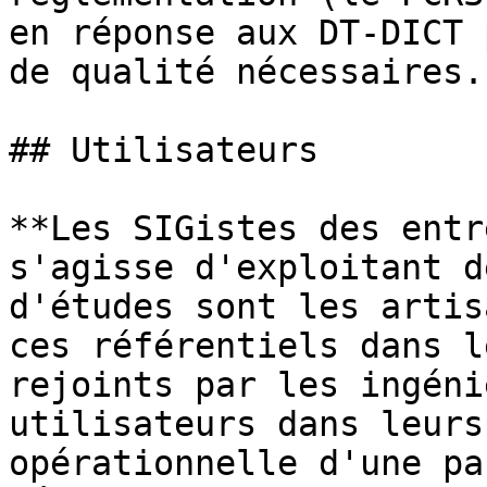
en réponse aux DT-DICT 
de qualité nécessaires.

## Utilisateurs

**Les SIGistes des entr
s'agisse d'exploitant d
d'études sont les artis
ces référentiels dans l
rejoints par les ingéni
utilisateurs dans leurs
opérationnelle d'une pa