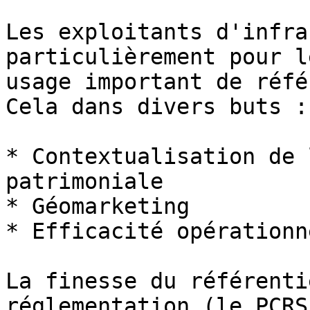
Les exploitants d'infra
particulièrement pour l
usage important de réfé
Cela dans divers buts :

* Contextualisation de 
patrimoniale

* Géomarketing

* Efficacité opérationne
La finesse du référenti
réglementation (le PCRS